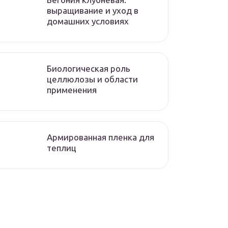
выращивание и уход в
домашних условиях
Биологическая роль
целлюлозы и области
применения
Армированная пленка для
теплиц