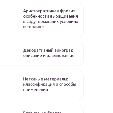
Аристократичная фрезия:
особенности выращивания
в саду, домашних условиях
и теплице
Декоративный виноград:
описание и размножение
Нетканые материалы:
классификация и способы
применения
Бегония клубневая: