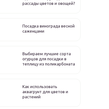
рассады цветов и овощей?
Посадка винограда весной
саженцами
Выбираем лучшие сорта
огурцов для посадки в
теплицу из поликарбоната
Как использовать
аквагрунт для цветов и
растений