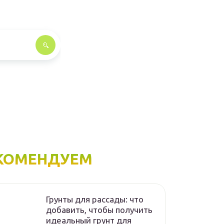
КОМЕНДУЕМ
Грунты для рассады: что
добавить, чтобы получить
идеальный грунт для