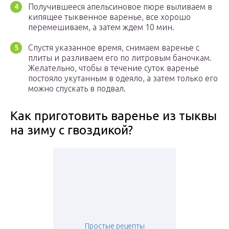
Получившееся апельсиновое пюре выливаем в
кипящее тыквенное варенье, все хорошо
перемешиваем, а затем ждем 10 мин.
Спустя указанное время, снимаем варенье с
плиты и разливаем его по литровым баночкам.
Желательно, чтобы в течение суток варенье
постояло укутанным в одеяло, а затем только его
можно спускать в подвал.
Как приготовить варенье из тыквы
на зиму с гвоздикой?
Простые рецепты