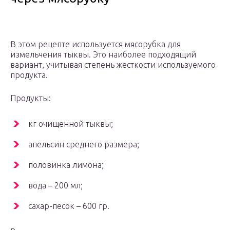
В этом рецепте используется мясорубка для
измельчения тыквы. Это наиболее подходящий
вариант, учитывая степень жесткости используемого
продукта.
Продукты:
кг очищенной тыквы;
апельсин среднего размера;
половинка лимона;
вода – 200 мл;
сахар-песок – 600 гр.