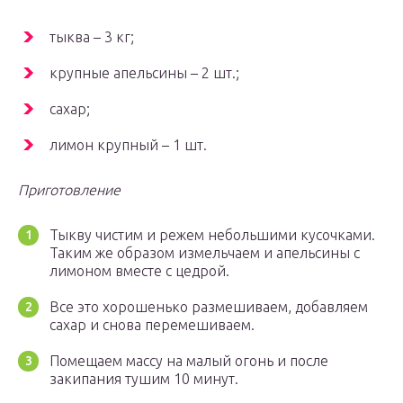
тыква – 3 кг;
крупные апельсины – 2 шт.;
сахар;
лимон крупный – 1 шт.
Приготовление
Тыкву чистим и режем небольшими кусочками.
Таким же образом измельчаем и апельсины с
лимоном вместе с цедрой.
Все это хорошенько размешиваем, добавляем
сахар и снова перемешиваем.
Помещаем массу на малый огонь и после
закипания тушим 10 минут.