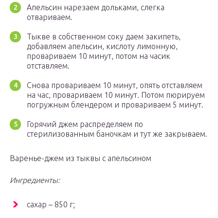
Апельсин нарезаем дольками, слегка
отвариваем.
Тыкве в собственном соку даем закипеть,
добавляем апельсин, кислоту лимонную,
провариваем 10 минут, потом на часик
отставляем.
Снова провариваем 10 минут, опять отставляем
на час, провариваем 10 минут. Потом пюрируем
погружным блендером и провариваем 5 минут.
Горячий джем распределяем по
стерилизованным баночкам и тут же закрываем.
Варенье-джем из тыквы с апельсином
Ингредиенты:
сахар – 850 г;