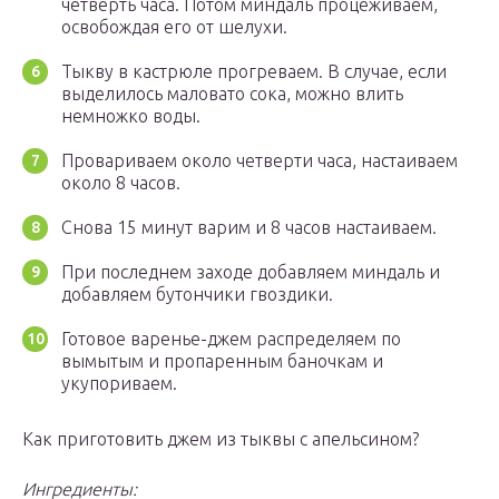
четверть часа. Потом миндаль процеживаем,
освобождая его от шелухи.
Тыкву в кастрюле прогреваем. В случае, если
выделилось маловато сока, можно влить
немножко воды.
Провариваем около четверти часа, настаиваем
около 8 часов.
Снова 15 минут варим и 8 часов настаиваем.
При последнем заходе добавляем миндаль и
добавляем бутончики гвоздики.
Готовое варенье-джем распределяем по
вымытым и пропаренным баночкам и
укупориваем.
Как приготовить джем из тыквы с апельсином?
Ингредиенты: