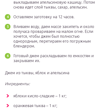
выкладываем апельсиновую кашицу. Потом
снова идет слой тыквы, сахар, апельсин.
Оставляем заготовку на 12 часов.
Вливаем воду, даем массе закипеть и около
получаса провариваем на малом огне. Если
хочется, чтобы джем был полностью
однородным, перетираем его погружным
блендером.
Готовый джем раскладываем по емкостям и
закрываем их.
Джем из тыквы, яблок и апельсина
Ингредиенты:
яблоки кисло-сладкие – 1 кг;
оранжевая тыква – 1 кг;