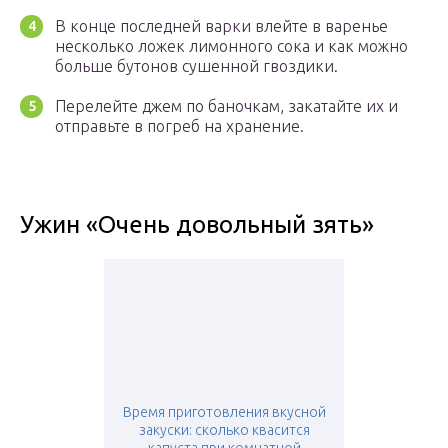
В конце последней варки влейте в варенье
несколько ложек лимонного сока и как можно
больше бутонов сушенной гвоздики.
Перелейте джем по баночкам, закатайте их и
отправьте в погреб на хранение.
Ужин «Очень довольный зять»
Время приготовления вкусной
закуски: сколько квасится