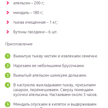
апельсин – 200 г;
миндаль – 180 г;
тыква очищенная – 1 кг;
бутоны гвоздики – 6 шт.
Приготовление
Вымытую тыкву чистим и извлекаем семечки.
Нарезаем ее небольшими брусочками.
Вымытый апельсин шинкуем дольками.
В кастрюлю выкладываем тыкву, присыпаем
сахаром, перемешиваем. Сверху помещаем
кусочки апельсина. Настаиваем около 3 часов.
Миндаль опускаем в кипяток и выдерживаем