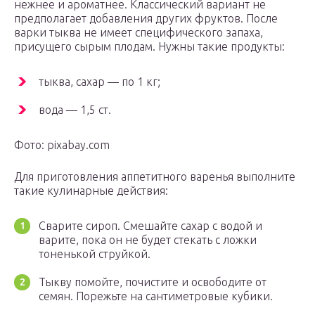
нежнее и ароматнее. Классический вариант не
предполагает добавления других фруктов. После
варки тыква не имеет специфического запаха,
присущего сырым плодам. Нужны такие продукты:
тыква, сахар — по 1 кг;
вода — 1,5 ст.
Фото: pixabay.com
Для приготовления аппетитного варенья выполните
такие кулинарные действия:
Сварите сироп. Смешайте сахар с водой и
варите, пока он не будет стекать с ложки
тоненькой струйкой.
Тыкву помойте, почистите и освободите от
семян. Порежьте на сантиметровые кубики.