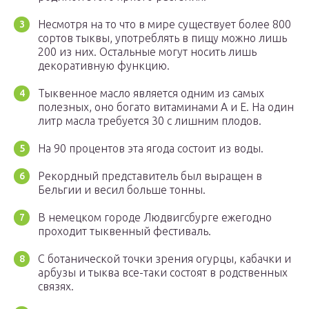
Несмотря на то что в мире существует более 800
сортов тыквы, употреблять в пищу можно лишь
200 из них. Остальные могут носить лишь
декоративную функцию.
Тыквенное масло является одним из самых
полезных, оно богато витаминами А и Е. На один
литр масла требуется 30 с лишним плодов.
На 90 процентов эта ягода состоит из воды.
Рекордный представитель был выращен в
Бельгии и весил больше тонны.
В немецком городе Людвигсбурге ежегодно
проходит тыквенный фестиваль.
С ботанической точки зрения огурцы, кабачки и
арбузы и тыква все-таки состоят в родственных
связях.