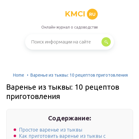
KMCI
RU
Онлайн-журнал о садоводстве
Home
Варенье из тыквы: 10 рецептов приготовления
Варенье из тыквы: 10 рецептов
приготовления
Содержание:
Простое варенье из тыквы
Как приготовить варенье из тыквы с