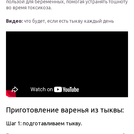
пользой для беременных, помогая устранять тошноту
во время токсикоза.
Видео:
что будет, если есть тыкву каждый день
Приготовление варенья из тыквы:
Шаг 1: подготавливаем тыкву.