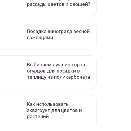
рассады цветов и овощей?
Посадка винограда весной
саженцами
Выбираем лучшие сорта
огурцов для посадки в
теплицу из поликарбоната
Как использовать
аквагрунт для цветов и
растений