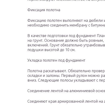
Фиксация полотна
Фиксацию полотен выполняют на дюбели и
необходимо соединить мембрану с битумн
В качестве подготовки под фундамент Пла
на грунт. Основание должно быть ровным
включений. Грунт обязательно утрамбовыв
подушки высотой до 10 см.
Укладка полотен под фундамент
Полотна раскатывают. Обязательно провер
складки и заломы. Первый рулон можно ра
вниз. Следующие полосы укладывают с пе
Соединение лентой на алюминиевой осно
Соединяют края армированной лентой на 