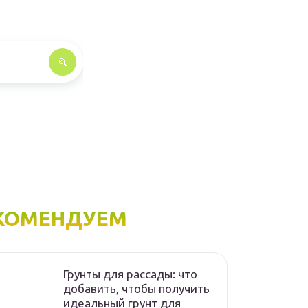
КОМЕНДУЕМ
Грунты для рассады: что
добавить, чтобы получить
идеальный грунт для