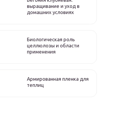
выращивание и уход в
домашних условиях
Биологическая роль
целлюлозы и области
применения
Армированная пленка для
теплиц