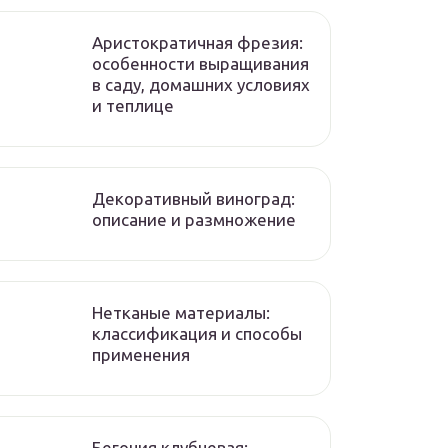
Аристократичная фрезия:
особенности выращивания
в саду, домашних условиях
и теплице
Декоративный виноград:
описание и размножение
Нетканые материалы:
классификация и способы
применения
Бегония клубневая: