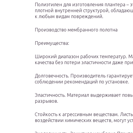
Полиэтилен для изготовления плантера – 
плотной внутренней структурой, обладаю
к любым видам повреждений.
Производство мембранного полотна
Преимущества:
Широкий диапазон рабочих температур. М
качества без потери эластичности даже при
Долговечность. Производитель гарантирует
соблюдении рекомендаций по установке.
Эластичность. Материал выдерживает пов
разрывов.
Стойкость к агрессивным веществам. Лист
воздействии химических веществ, могут ус