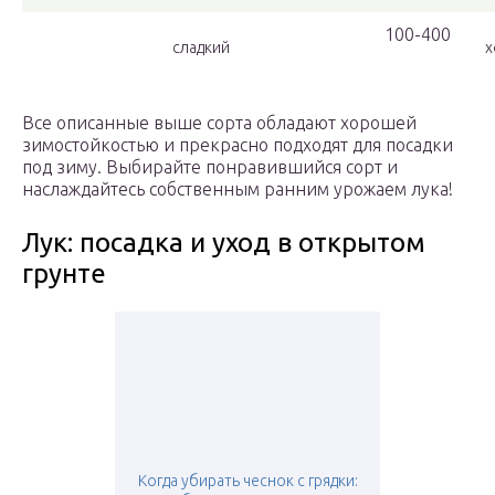
100-400
сладкий
х
Все описанные выше сорта обладают хорошей
зимостойкостью и прекрасно подходят для посадки
под зиму. Выбирайте понравившийся сорт и
наслаждайтесь собственным ранним урожаем лука!
Лук: посадка и уход в открытом
грунте
Когда убирать чеснок с грядки: