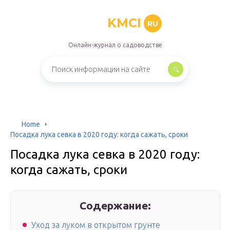
KMCI
RU
Онлайн-журнал о садоводстве
Home
Посадка лука севка в 2020 году: когда сажать, сроки
Посадка лука севка в 2020 году:
когда сажать, сроки
Содержание:
Уход за луком в открытом грунте