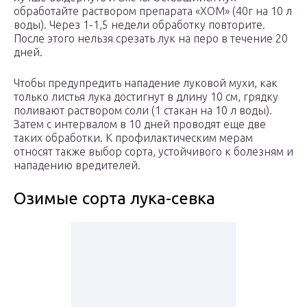
обработайте раствором препарата «ХОМ» (40г на 10 л
воды). Через 1-1,5 недели обработку повторите.
После этого нельзя срезать лук на перо в течение 20
дней.
Чтобы предупредить нападение луковой мухи, как
только листья лука достигнут в длину 10 см, грядку
поливают раствором соли (1 стакан на 10 л воды).
Затем с интервалом в 10 дней проводят еще две
таких обработки. К профилактическим мерам
относят также выбор сорта, устойчивого к болезням и
нападению вредителей.
Озимые сорта лука-севка