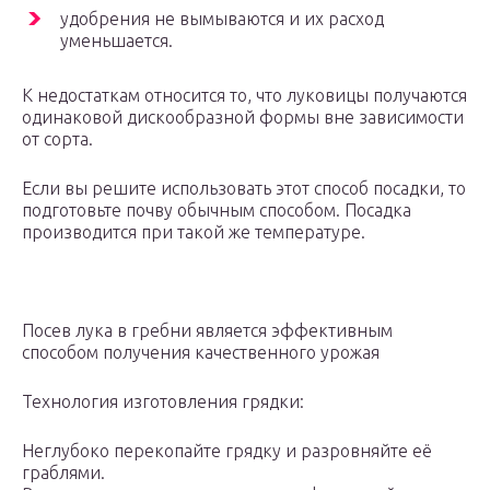
удобрения не вымываются и их расход
уменьшается.
К недостаткам относится то, что луковицы получаются
одинаковой дискообразной формы вне зависимости
от сорта.
Если вы решите использовать этот способ посадки, то
подготовьте почву обычным способом. Посадка
производится при такой же температуре.
Посев лука в гребни является эффективным
способом получения качественного урожая
Технология изготовления грядки:
Неглубоко перекопайте грядку и разровняйте её
граблями.