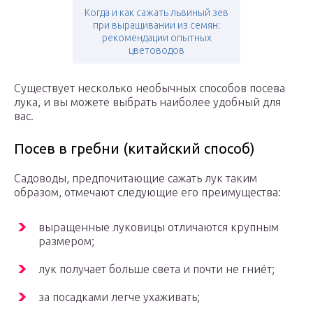
Когда и как сажать львиный зев
при выращивании из семян:
рекомендации опытных
цветоводов
Существует несколько необычных способов посева
лука, и вы можете выбрать наиболее удобный для
вас.
Посев в гребни (китайский способ)
Садоводы, предпочитающие сажать лук таким
образом, отмечают следующие его преимущества:
выращенные луковицы отличаются крупным
размером;
лук получает больше света и почти не гниёт;
за посадками легче ухаживать;