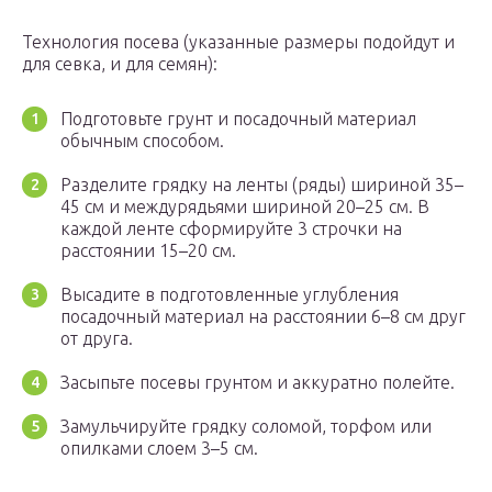
Технология посева (указанные размеры подойдут и
для севка, и для семян):
Подготовьте грунт и посадочный материал
обычным способом.
Разделите грядку на ленты (ряды) шириной 35–
45 см и междурядьями шириной 20–25 см. В
каждой ленте сформируйте 3 строчки на
расстоянии 15–20 см.
Высадите в подготовленные углубления
посадочный материал на расстоянии 6–8 см друг
от друга.
Засыпьте посевы грунтом и аккуратно полейте.
Замульчируйте грядку соломой, торфом или
опилками слоем 3–5 см.