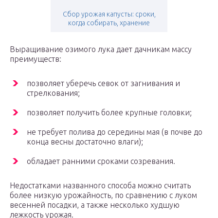
Сбор урожая капусты: сроки,
когда собирать, хранение
Выращивание озимого лука дает дачникам массу
преимуществ:
позволяет уберечь севок от загнивания и
стрелкования;
позволяет получить более крупные головки;
не требует полива до середины мая (в почве до
конца весны достаточно влаги);
обладает ранними сроками созревания.
Недостатками названного способа можно считать
более низкую урожайность, по сравнению с луком
весенней посадки, а также несколько худшую
лежкость урожая.