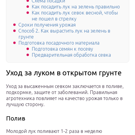
Схема посадки
Как посадить лук на зелень правильно
Как посадить лук севок весной, чтобы
не пошел в стрелку
Сроки получения урожая
Способ 2. Как вырастить лук на зелень в
грунте
Подготовка посадочного материала
Подготовка семян к посеву
Предварительная обработка севка
Уход за луком в открытом грунте
Уход за высаженным севком заключается в поливе,
подкормке, защите от заболеваний. Правильная
агротехника повлияет на качество урожая только в
лучшую сторону.
Полив
Молодой лук поливают 1-2 раза в неделю