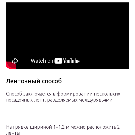
Ленточный способ
Способ заключается в формировании нескольких
посадочных лент, разделяемых междурядьями.
На грядке шириной 1–1,2 м можно расположить 2
ленты