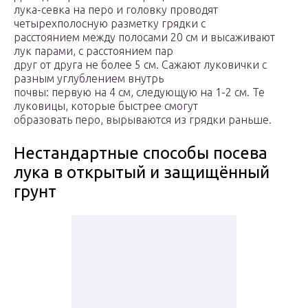
лука-севка на перо и головку проводят
четырехполосную разметку грядки с
расстоянием между полосами 20 см и высаживают
лук парами, с расстоянием пар
друг от друга не более 5 см. Сажают луковички с
разным углублением внутрь
почвы: первую на 4 см, следующую на 1-2 см. Те
луковицы, которые быстрее смогут
образовать перо, вырываются из грядки раньше.
Нестандартные способы посева
лука в открытый и защищённый
грунт