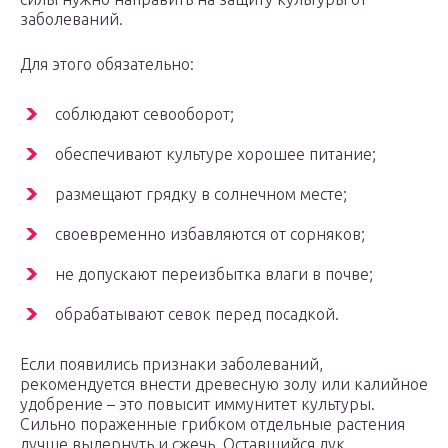
заболеваний.
Для этого обязательно:
соблюдают севооборот;
обеспечивают культуре хорошее питание;
размещают грядку в солнечном месте;
своевременно избавляются от сорняков;
не допускают переизбытка влаги в почве;
обрабатывают севок перед посадкой.
Если появились признаки заболеваний,
рекомендуется внести древесную золу или калийное
удобрение – это повысит иммунитет культуры.
Сильно пораженные грибком отдельные растения
лучше выдернуть и сжечь. Оставшийся лук