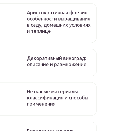
Аристократичная фрезия:
особенности выращивания
в саду, домашних условиях
и теплице
Декоративный виноград:
описание и размножение
Нетканые материалы:
классификация и способы
применения
Биологическая роль