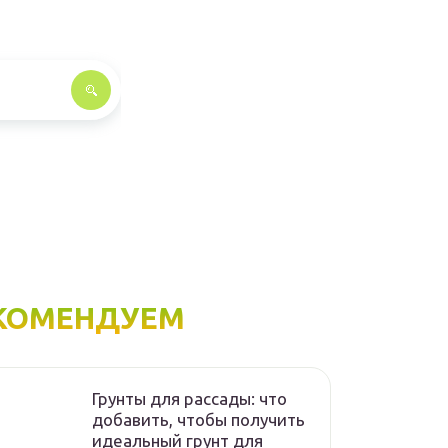
КОМЕНДУЕМ
Грунты для рассады: что
добавить, чтобы получить
идеальный грунт для