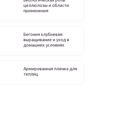
целлюлозы и области
применения
Бегония клубневая:
выращивание и уход в
домашних условиях
Армированная пленка для
теплиц