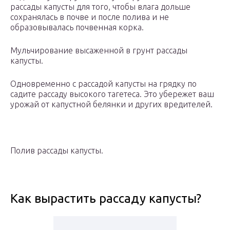
рассады капусты для того, чтобы влага дольше
сохранялась в почве и после полива и не
образовывалась почвенная корка.
Мульчирование высаженной в грунт рассады
капусты.
Одновременно с рассадой капусты на грядку по
садите рассаду высокого тагетеса. Это убережет ваш
урожай от капустной белянки и других вредителей.
Полив рассады капусты.
Как вырастить рассаду капусты?