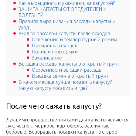
Как выращивать и ухаживать за капустой?
ЗАЩИТА КАПУСТЫ ОТ ВРЕДИТЕЛЕЙ И
БОЛЕЗНЕЙ
Правила выращивания рассады капусты и
уход
Уход за рассадой капусты после всходов
Освещение и температурный режим
Пикировка сеянцев
Полив и подкормки
Закаливание
Высадка рассады капусты в открытый грунт
Особенности высадки рассады
Высадка семян в открытый грунт
В каком месяце лучше посадить капусту?
Какую капусту посадить и где?
После чего сажать капусту?
Лучшими предшественниками для капусты являются
лук, чеснок, морковь, картофель, различные
бобовые. Возвращать посадки капуста на старое