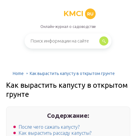
KMCI
RU
Онлайн-журнал о садоводстве
Home
Как вырастить капусту в открытом грунте
Как вырастить капусту в открытом
грунте
Содержание:
После чего сажать капусту?
Как вырастить рассаду капусты?