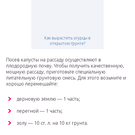
Как вырастить огурцы в
открытом грунте?
Посев капусты на рассаду осуществляют в
плодородную почву. Чтобы получить качественную,
мощную рассаду, приготовьте специальную
питательную грунтовую смесь. Для этого возьмите и
хорошо перемешайте:
дерновую землю — 1 часть;
перегной — 1 часть;
золу — 10 ст. л. на 10 кг грунта.