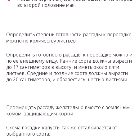
во второй половине мая.
Определить степень готовности рассады к пересадке
можно по количеству листьев
Определить готовность рассады к пересадке можно и
по ее внешнему виду. Ранние сорта должны вырасти
до 17 сантиметров в высоту, и иметь около пяти
листьев. Средние и поздние сорта должны вырасти
до 20 сантиметров, и обзавестись шестью листьями.
Перемещать рассаду желательно вместе с земляным
комом, защищающим корни
Схема посадки капусты так же отталкивается от
выбранного сорта: