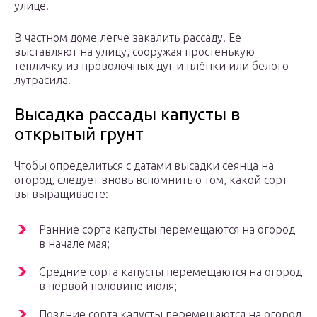
улице.
В частном доме легче закалить рассаду. Ее
выставляют на улицу, сооружая простенькую
тепличку из проволочных дуг и плёнки или белого
лутрасила.
Высадка рассады капусты в
открытый грунт
Чтобы определиться с датами высадки сеянца на
огород, следует вновь вспомнить о том, какой сорт
вы выращиваете:
Ранние сорта капусты перемещаются на огород
в начале мая;
Средние сорта капусты перемещаются на огород
в первой половине июля;
Поздние сорта капусты перемещаются на огород