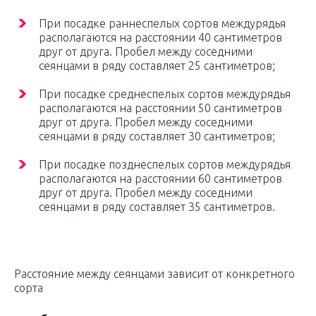
При посадке раннеспелых сортов междурядья
располагаются на расстоянии 40 сантиметров
друг от друга. Пробел между соседними
сеянцами в ряду составляет 25 сантиметров;
При посадке среднеспелых сортов междурядья
располагаются на расстоянии 50 сантиметров
друг от друга. Пробел между соседними
сеянцами в ряду составляет 30 сантиметров;
При посадке позднеспелых сортов междурядья
располагаются на расстоянии 60 сантиметров
друг от друга. Пробел между соседними
сеянцами в ряду составляет 35 сантиметров.
Расстояние между сеянцами зависит от конкретного
сорта