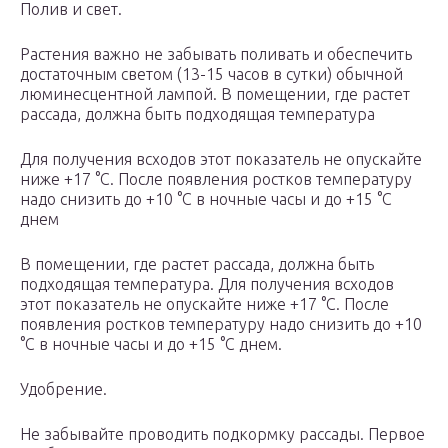
Полив и свет.
Растения важно не забывать поливать и обеспечить
достаточным светом (13-15 часов в сутки) обычной
люминесцентной лампой. В помещении, где растет
рассада, должна быть подходящая температура
Для получения всходов этот показатель не опускайте
ниже +17 °С. После появления ростков температуру
надо снизить до +10 °С в ночные часы и до +15 °С
днем
В помещении, где растет рассада, должна быть
подходящая температура. Для получения всходов
этот показатель не опускайте ниже +17 °С. После
появления ростков температуру надо снизить до +10
°С в ночные часы и до +15 °С днем.
Удобрение.
Не забывайте проводить подкормку рассады. Первое