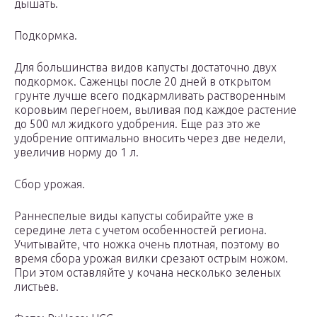
дышать.
Подкормка.
Для большинства видов капусты достаточно двух
подкормок. Саженцы после 20 дней в открытом
грунте лучше всего подкармливать растворенным
коровьим перегноем, выливая под каждое растение
до 500 мл жидкого удобрения. Еще раз это же
удобрение оптимально вносить через две недели,
увеличив норму до 1 л.
Сбор урожая.
Раннеспелые виды капусты собирайте уже в
середине лета с учетом особенностей региона.
Учитывайте, что ножка очень плотная, поэтому во
время сбора урожая вилки срезают острым ножом.
При этом оставляйте у кочана несколько зеленых
листьев.