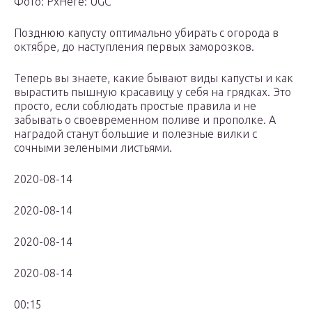
Фото: PxHere: UGC
Позднюю капусту оптимально убирать с огорода в
октябре, до наступления первых заморозков.
Теперь вы знаете, какие бывают виды капусты и как
вырастить пышную красавицу у себя на грядках. Это
просто, если соблюдать простые правила и не
забывать о своевременном поливе и прополке. А
наградой станут большие и полезные вилки с
сочными зелеными листьями.
2020-08-14
2020-08-14
2020-08-14
2020-08-14
00:15