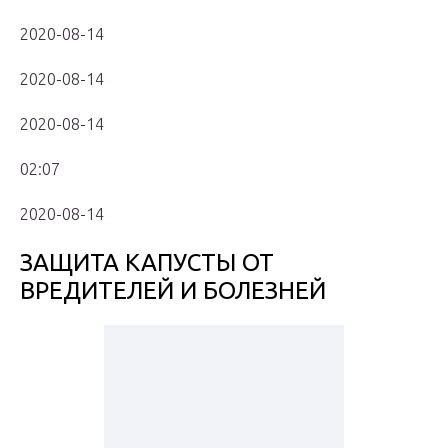
2020-08-14
2020-08-14
2020-08-14
02:07
2020-08-14
ЗАЩИТА КАПУСТЫ ОТ
ВРЕДИТЕЛЕЙ И БОЛЕЗНЕЙ