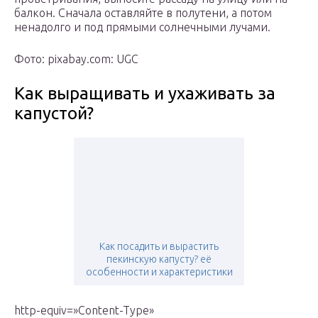
балкон. Сначала оставляйте в полутени, а потом
ненадолго и под прямыми солнечными лучами.
Фото: pixabay.com: UGC
Как выращивать и ухаживать за
капустой?
Как посадить и вырастить
пекинскую капусту? её
особенности и характеристики
http-equiv=»Content-Type»