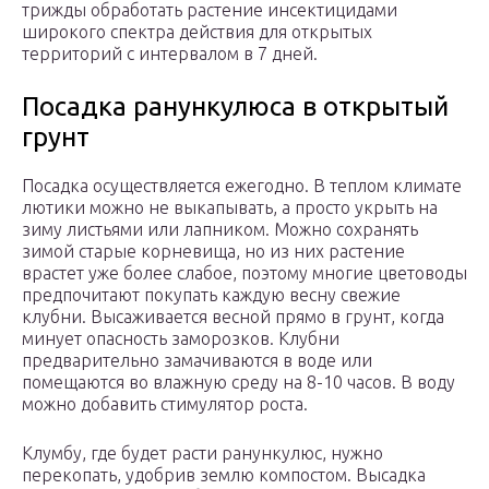
трижды обработать растение инсектицидами
широкого спектра действия для открытых
территорий с интервалом в 7 дней.
Посадка ранункулюса в открытый
грунт
Посадка осуществляется ежегодно. В теплом климате
лютики можно не выкапывать, а просто укрыть на
зиму листьями или лапником. Можно сохранять
зимой старые корневища, но из них растение
врастет уже более слабое, поэтому многие цветоводы
предпочитают покупать каждую весну свежие
клубни. Высаживается весной прямо в грунт, когда
минует опасность заморозков. Клубни
предварительно замачиваются в воде или
помещаются во влажную среду на 8-10 часов. В воду
можно добавить стимулятор роста.
Клумбу, где будет расти ранункулюс, нужно
перекопать, удобрив землю компостом. Высадка