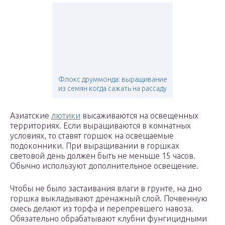
Флокс друммонда: выращивание
из семян когда сажать на рассаду
Азиатские
лютики
высаживаются на освещенных
территориях. Если выращиваются в комнатных
условиях, то ставят горшок на освещаемые
подоконники. При выращивании в горшках
световой день должен быть не меньше 15 часов.
Обычно используют дополнительное освещение.
Чтобы не было застаивания влаги в грунте, на дно
горшка выкладывают дренажный слой. Почвенную
смесь делают из торфа и перепревшего навоза.
Обязательно обрабатывают клубни фунгицидными