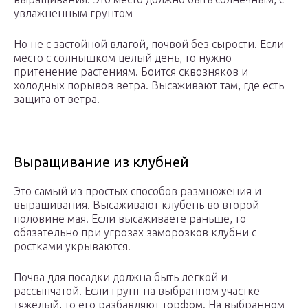
увлажненным грунтом
Но не с застойной влагой, почвой без сырости. Если
место с солнышком целый день, то нужно
притенение растениям. Боится сквозняков и
холодных порывов ветра. Высаживают там, где есть
защита от ветра.
Выращивание из клубней
Это самый из простых способов размножения и
выращивания. Высаживают клубень во второй
половине мая. Если высаживаете раньше, то
обязательно при угрозах заморозков клубни с
ростками укрываются.
Почва для посадки должна быть легкой и
рассыпчатой. Если грунт на выбранном участке
тяжелый, то его разбавляют торфом. На выбранном