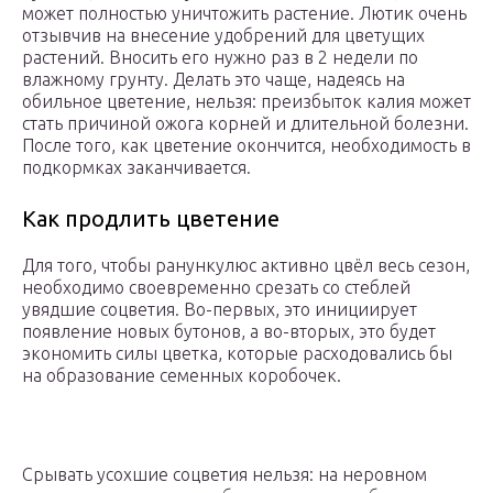
может полностью уничтожить растение. Лютик очень
отзывчив на внесение удобрений для цветущих
растений. Вносить его нужно раз в 2 недели по
влажному грунту. Делать это чаще, надеясь на
обильное цветение, нельзя: преизбыток калия может
стать причиной ожога корней и длительной болезни.
После того, как цветение окончится, необходимость в
подкормках заканчивается.
Как продлить цветение
Для того, чтобы ранункулюс активно цвёл весь сезон,
необходимо своевременно срезать со стеблей
увядшие соцветия. Во-первых, это инициирует
появление новых бутонов, а во-вторых, это будет
экономить силы цветка, которые расходовались бы
на образование семенных коробочек.
Срывать усохшие соцветия нельзя: на неровном