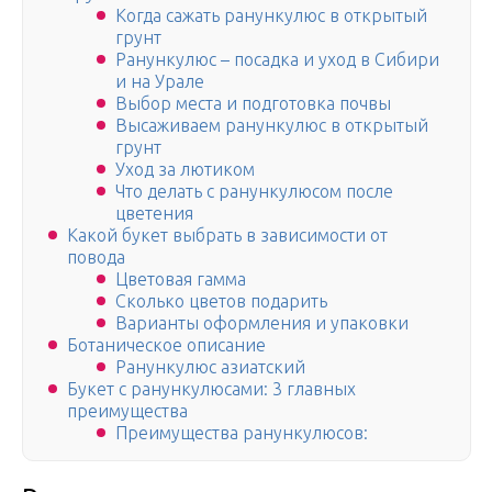
Когда сажать ранункулюс в открытый
грунт
Ранункулюс – посадка и уход в Сибири
и на Урале
Выбор места и подготовка почвы
Высаживаем ранункулюс в открытый
грунт
Уход за лютиком
Что делать с ранункулюсом после
цветения
Какой букет выбрать в зависимости от
повода
Цветовая гамма
Сколько цветов подарить
Варианты оформления и упаковки
Ботаническое описание
Ранункулюс азиатский
Букет с ранункулюсами: 3 главных
преимущества
Преимущества ранункулюсов: