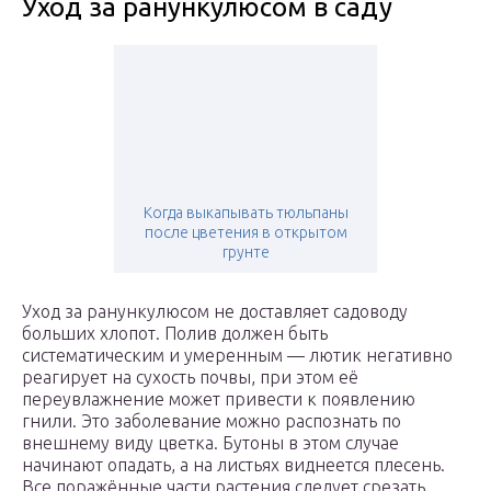
Уход за ранункулюсом в саду
Когда выкапывать тюльпаны
после цветения в открытом
грунте
Уход за ранункулюсом не доставляет садоводу
больших хлопот. Полив должен быть
систематическим и умеренным — лютик негативно
реагирует на сухость почвы, при этом её
переувлажнение может привести к появлению
гнили. Это заболевание можно распознать по
внешнему виду цветка. Бутоны в этом случае
начинают опадать, а на листьях виднеется плесень.
Все поражённые части растения следует срезать,