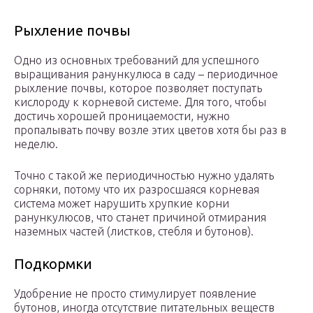
Рыхление почвы
Одно из основных требований для успешного
выращивания ранункулюса в саду – периодичное
рыхление почвы, которое позволяет поступать
кислороду к корневой системе. Для того, чтобы
достичь хорошей проницаемости, нужно
пропалывать почву возле этих цветов хотя бы раз в
неделю.
Точно с такой же периодичностью нужно удалять
сорняки, потому что их разросшаяся корневая
система может нарушить хрупкие корни
ранункулюсов, что станет причиной отмирания
наземных частей (листков, стебля и бутонов).
Подкормки
Удобрение не просто стимулирует появление
бутонов, иногда отсутствие питательных веществ