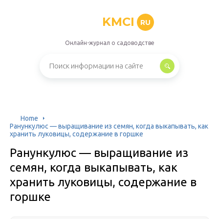
KMCI
RU
Онлайн-журнал о садоводстве
Home
Ранункулюс — выращивание из семян, когда выкапывать, как
хранить луковицы, содержание в горшке
Ранункулюс — выращивание из
семян, когда выкапывать, как
хранить луковицы, содержание в
горшке