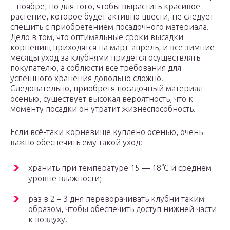
– ноябре, но для того, чтобы вырастить красивое
растение, которое будет активно цвести, не следует
спешить с приобретением посадочного материала.
Дело в том, что оптимальные сроки высадки
корневищ приходятся на март-апрель, и все зимние
месяцы уход за клубнями придётся осуществлять
покупателю, а соблюсти все требования для
успешного хранения довольно сложно.
Следовательно, приобретя посадочный материал
осенью, существует высокая вероятность, что к
моменту посадки он утратит жизнеспособность.
Если всё-таки корневище куплено осенью, очень
важно обеспечить ему такой уход:
хранить при температуре 15 — 18°С и среднем
уровне влажности;
раз в 2 – 3 дня переворачивать клубни таким
образом, чтобы обеспечить доступ нижней части
к воздуху.