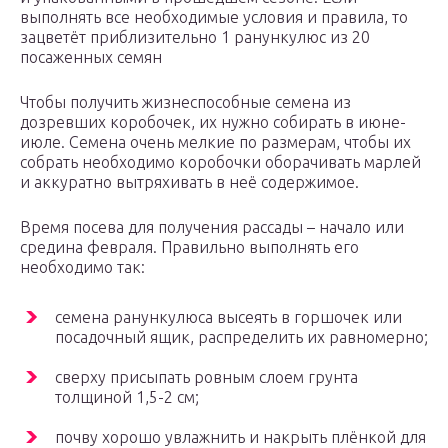
выполнять все необходимые условия и правила, то
зацветёт приблизительно 1 ранункулюс из 20
посаженных семян
Чтобы получить жизнеспособные семена из
дозревших коробочек, их нужно собирать в июне-
июле. Семена очень мелкие по размерам, чтобы их
собрать необходимо коробочки оборачивать марлей
и аккуратно вытряхивать в неё содержимое.
Время посева для получения рассады – начало или
средина февраля. Правильно выполнять его
необходимо так:
семена ранункулюса высеять в горшочек или
посадочный ящик, распределить их равномерно;
сверху присыпать ровным слоем грунта
толщиной 1,5-2 см;
почву хорошо увлажнить и накрыть плёнкой для