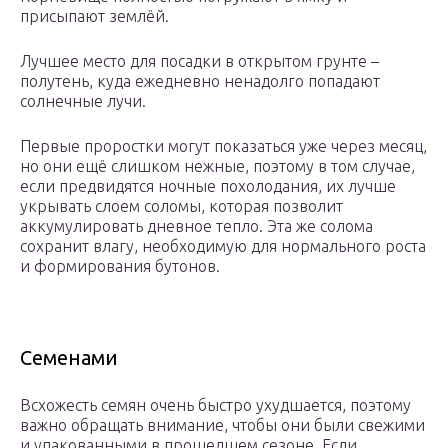
присыпают землёй.
Лучшее место для посадки в открытом грунте –
полутень, куда ежедневно ненадолго попадают
солнечные лучи.
Первые проростки могут показаться уже через месяц,
но они ещё слишком нежные, поэтому в том случае,
если предвидятся ночные похолодания, их лучше
укрывать слоем соломы, которая позволит
аккумулировать дневное тепло. Эта же солома
сохранит влагу, необходимую для нормального роста
и формирования бутонов.
Семенами
Всхожесть семян очень быстро ухудшается, поэтому
важно обращать внимание, чтобы они были свежими
и упакованными в прошедшем сезоне. Если