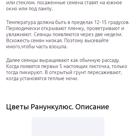
или стеклом. посаженные семена ставят на южное
окно или под лампу.
Температура должна быть в пределах 12-15 градусов.
Периодически открывают пленку, проветривают и
увлажняют. Сеянцы появляются через две недели.
Всхожесть семян низкая. Поэтому высевайте
много,чтобы часть взошла.
Далее сеянцы выращивают как обычную рассаду.
Когда появятся первых 5 настоящих листочка, только
тогда пикируют. В открытый грунт пересаживают,
когда установятся теплые ночи.
Цветы Ранункулюс. Описание