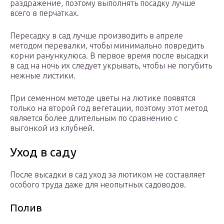
раздражение, поэтому выполнять посадку лучше
всего в перчатках.
Пересадку в сад лучше производить в апреле
методом перевалки, чтобы минимально повредить
корни ранункулюса. В первое время после высадки
в сад на ночь их следует укрывать, чтобы не погубить
нежные листики.
При семенном методе цветы на лютике появятся
только на второй год вегетации, поэтому этот метод
является более длительным по сравнению с
выгонкой из клубней.
Уход в саду
После высадки в сад уход за лютиком не составляет
особого труда даже для неопытных садоводов.
Полив