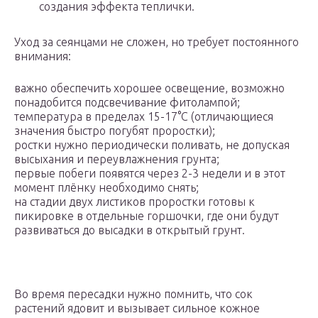
создания эффекта теплички.
Уход за сеянцами не сложен, но требует постоянного
внимания:
важно обеспечить хорошее освещение, возможно
понадобится подсвечивание фитолампой;
температура в пределах 15-17°С (отличающиеся
значения быстро погубят проростки);
ростки нужно периодически поливать, не допуская
высыхания и переувлажнения грунта;
первые побеги появятся через 2-3 недели и в этот
момент плёнку необходимо снять;
на стадии двух листиков проростки готовы к
пикировке в отдельные горшочки, где они будут
развиваться до высадки в открытый грунт.
Во время пересадки нужно помнить, что сок
растений ядовит и вызывает сильное кожное