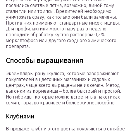
появились светлые пятна, возможно, виной тому
стали тли или трипсы. Вредителей необходимо
уничтожать сразу, как только они были замечены.
Против них применяют стандартные инсектициды.
Для профилактики можно пару раз в неделю
проводить обработку кустов раствором 0,2%
меркаптофоса или другого сходного химического
препарата.
Способы выращивания
Экземпляры ранункулюса, которые завораживают
покупателей в цветочных магазинах и садовых
центрах, чаще всего выращены не из семян. Метод
выгонки из корневища – более быстрый и простой.
Но гибриды, которые можно встретить в пакетиках
семян, гораздо красивее и более жизнеспособны.
Клубнями
В продаже клубни этого цветка появляются в октябре