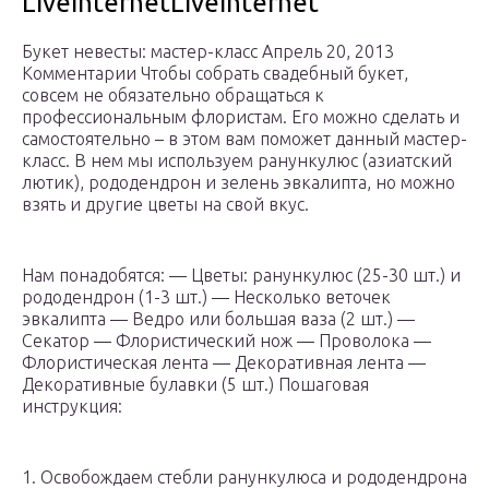
LiveInternetLiveInternet
Букет невесты: мастер-класс Апрель 20, 2013
Комментарии Чтобы собрать свадебный букет,
совсем не обязательно обращаться к
профессиональным флористам. Его можно сделать и
самостоятельно – в этом вам поможет данный мастер-
класс. В нем мы используем ранункулюс (азиатский
лютик), рододендрон и зелень эвкалипта, но можно
взять и другие цветы на свой вкус.
Нам понадобятся: — Цветы: ранункулюс (25-30 шт.) и
рододендрон (1-3 шт.) — Несколько веточек
эвкалипта — Ведро или большая ваза (2 шт.) —
Секатор — Флористический нож — Проволока —
Флористическая лента — Декоративная лента —
Декоративные булавки (5 шт.) Пошаговая
инструкция:
1. Освобождаем стебли ранункулюса и рододендрона