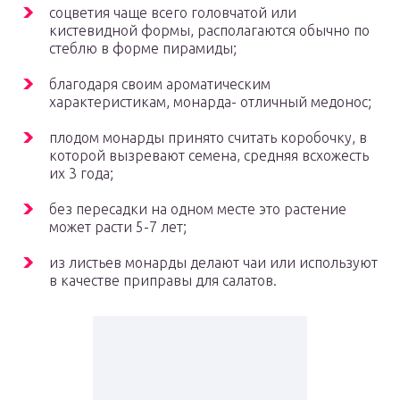
соцветия чаще всего головчатой или
кистевидной формы, располагаются обычно по
стеблю в форме пирамиды;
благодаря своим ароматическим
характеристикам, монарда- отличный медонос;
плодом монарды принято считать коробочку, в
которой вызревают семена, средняя всхожесть
их 3 года;
без пересадки на одном месте это растение
может расти 5-7 лет;
из листьев монарды делают чаи или используют
в качестве приправы для салатов.