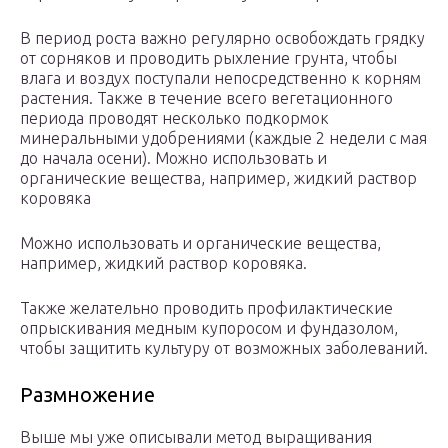
В период роста важно регулярно освобождать грядку
от сорняков и проводить рыхление грунта, чтобы
влага и воздух поступали непосредственно к корням
растения. Также в течение всего вегетационного
периода проводят несколько подкормок
минеральными удобрениями (каждые 2 недели с мая
до начала осени). Можно использовать и
органические вещества, например, жидкий раствор
коровяка
Можно использовать и органические вещества,
например, жидкий раствор коровяка.
Также желательно проводить профилактические
опрыскивания медным купоросом и фундазолом,
чтобы защитить культуру от возможных заболеваний.
Размножение
Выше мы уже описывали метод выращивания