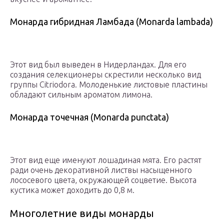
Монарда гибридная Ламбада (Monarda lambada)
Этот вид был выведен в Нидерландах. Для его
создания селекционеры скрестили несколько вид
группы Citriodora. Молоденькие листовые пластины
обладают сильным ароматом лимона.
Монарда точечная (Monarda punctata)
Этот вид еще именуют лошадиная мята. Его растят
ради очень декоративной листвы насыщенного
лососевого цвета, окружающей соцветие. Высота
кустика может доходить до 0,8 м.
Многолетние виды монарды