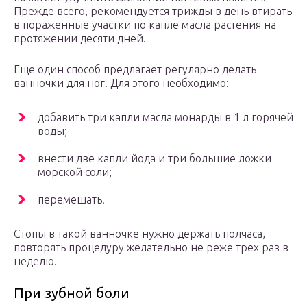
Прежде всего, рекомендуется трижды в день втирать
в пораженные участки по капле масла растения на
протяжении десяти дней.
Еще один способ предлагает регулярно делать
ванночки для ног. Для этого необходимо:
добавить три капли масла монарды в 1 л горячей
воды;
внести две капли йода и три большие ложки
морской соли;
перемешать.
Стопы в такой ванночке нужно держать полчаса,
повторять процедуру желательно не реже трех раз в
неделю.
При зубной боли