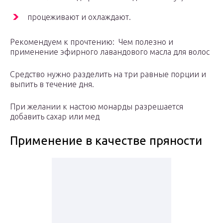
процеживают и охлаждают.
Рекомендуем к прочтению: Чем полезно и
применение эфирного лавандового масла для волос
Средство нужно разделить на три равные порции и
выпить в течение дня.
При желании к настою монарды разрешается
добавить сахар или мед
Применение в качестве пряности