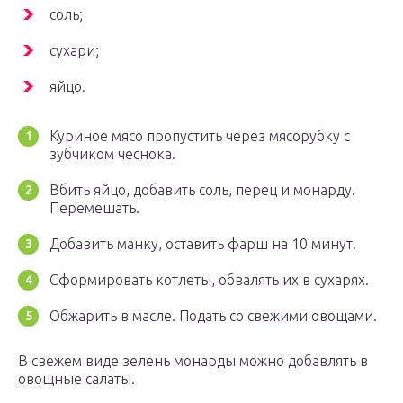
соль;
сухари;
яйцо.
Куриное мясо пропустить через мясорубку с
зубчиком чеснока.
Вбить яйцо, добавить соль, перец и монарду.
Перемешать.
Добавить манку, оставить фарш на 10 минут.
Сформировать котлеты, обвалять их в сухарях.
Обжарить в масле. Подать со свежими овощами.
В свежем виде зелень монарды можно добавлять в
овощные салаты.