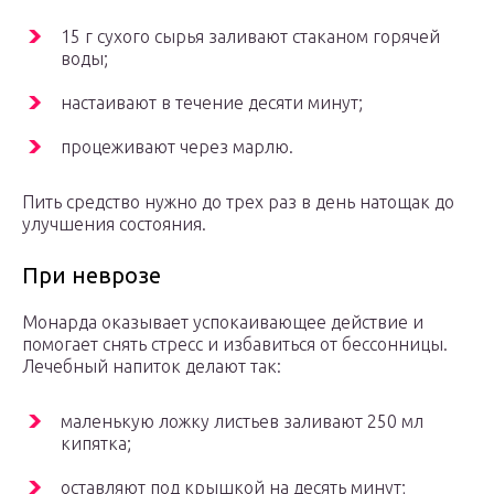
15 г сухого сырья заливают стаканом горячей
воды;
настаивают в течение десяти минут;
процеживают через марлю.
Пить средство нужно до трех раз в день натощак до
улучшения состояния.
При неврозе
Монарда оказывает успокаивающее действие и
помогает снять стресс и избавиться от бессонницы.
Лечебный напиток делают так:
маленькую ложку листьев заливают 250 мл
кипятка;
оставляют под крышкой на десять минут;