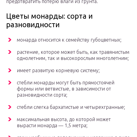
предотвратить потерю влаги из грунта.
Цветы монарды: сорта и
разновидности
монарда относится к семейству губоцветных;
растение, которое может быть, как травянистым
однолетним, так и высокорослым многолетним;
имеет развитую корневую систему;
стебли монарды могут быть прямостоячей
формы или ветвистые, в зависимости от
разновидности сорта;
стебли слегка бархатистые и четырехгранные;
максимальная высота, до которой может
вырасти монарда — 1,5 метра;