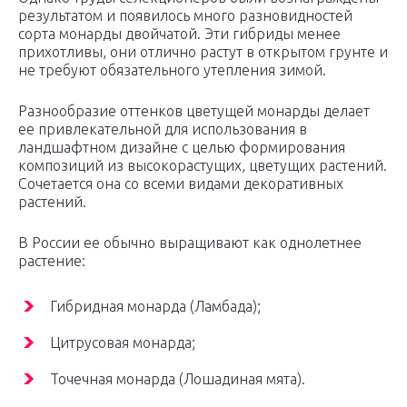
результатом и появилось много разновидностей
сорта монарды двойчатой. Эти гибриды менее
прихотливы, они отлично растут в открытом грунте и
не требуют обязательного утепления зимой.
Разнообразие оттенков цветущей монарды делает
ее привлекательной для использования в
ландшафтном дизайне с целью формирования
композиций из высокорастущих, цветущих растений.
Сочетается она со всеми видами декоративных
растений.
В России ее обычно выращивают как однолетнее
растение:
Гибридная монарда (Ламбада);
Цитрусовая монарда;
Точечная монарда (Лошадиная мята).