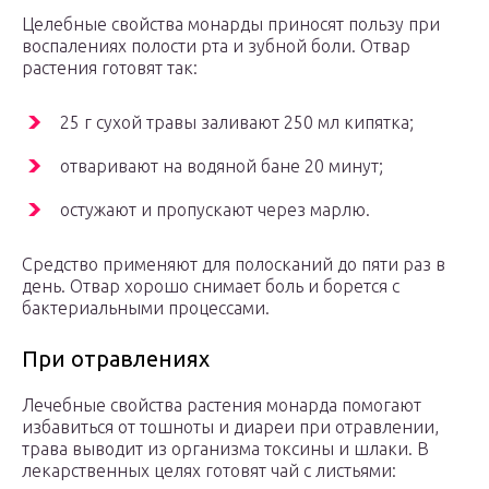
Целебные свойства монарды приносят пользу при
воспалениях полости рта и зубной боли. Отвар
растения готовят так:
25 г сухой травы заливают 250 мл кипятка;
отваривают на водяной бане 20 минут;
остужают и пропускают через марлю.
Средство применяют для полосканий до пяти раз в
день. Отвар хорошо снимает боль и борется с
бактериальными процессами.
При отравлениях
Лечебные свойства растения монарда помогают
избавиться от тошноты и диареи при отравлении,
трава выводит из организма токсины и шлаки. В
лекарственных целях готовят чай с листьями: