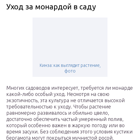
Уход за монардой в саду
Кинза: как выглядит растение,
фото
Многих садоводов интересует, требуется ли монарде
какой-либо особый уход. Несмотря на свою
экзотичность, эта культура не отличается высокой
требовательностью к уходу. Чтобы растение
равномерно развивалось и обильно цвело,
достаточно обеспечить частый умеренный полив,
который особенно важен в жаркую погоду или во
время засухи. Без соблюдения этого условия кустики
бергамота могут покрыться мучнистой росой.