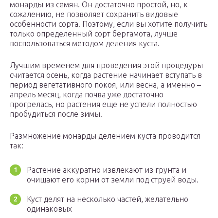
монарды из семян. Он достаточно простой, но, к
сожалению, не позволяет сохранить видовые
особенности сорта. Поэтому, если вы хотите получить
только определенный сорт бергамота, лучше
воспользоваться методом деления куста.
Лучшим временем для проведения этой процедуры
считается осень, когда растение начинает вступать в
период вегетативного покоя, или весна, а именно –
апрель месяц, когда почва уже достаточно
прогрелась, но растения еще не успели полностью
пробудиться после зимы.
Размножение монарды делением куста проводится
так:
Растение аккуратно извлекают из грунта и
очищают его корни от земли под струей воды.
Куст делят на несколько частей, желательно
одинаковых