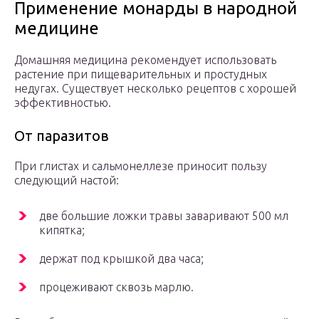
Применение монарды в народной
медицине
Домашняя медицина рекомендует использовать
растение при пищеварительных и простудных
недугах. Существует несколько рецептов с хорошей
эффективностью.
От паразитов
При глистах и сальмонеллезе приносит пользу
следующий настой:
две большие ложки травы заваривают 500 мл
кипятка;
держат под крышкой два часа;
процеживают сквозь марлю.