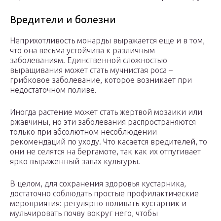
Вредители и болезни
Неприхотливость монарды выражается еще и в том,
что она весьма устойчива к различным
заболеваниям. Единственной сложностью
выращивания может стать мучнистая роса –
грибковое заболевание, которое возникает при
недостаточном поливе.
Иногда растение может стать жертвой мозаики или
ржавчины, но эти заболевания распространяются
только при абсолютном несоблюдении
рекомендаций по уходу. Что касается вредителей, то
они не селятся на бергамоте, так как их отпугивает
ярко выраженный запах культуры.
В целом, для сохранения здоровья кустарника,
достаточно соблюдать простые профилактические
мероприятия: регулярно поливать кустарник и
мульчировать почву вокруг него, чтобы