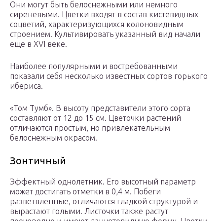
Они могут быть белоснежными или немного
сиреневыми. Цветки входят в состав кистевидных
соцветий, характеризующихся колоновидным
строением. Культивировать указанный вид начали
еще в XVI веке.
Наиболее популярными и востребованными
показали себя несколько известных сортов горького
ибериса.
«Том Тумб». В высоту представители этого сорта
составляют от 12 до 15 см. Цветочки растений
отличаются простым, но привлекательным
белоснежным окрасом.
Зонтичный
Эффектный однолетник. Его высотный параметр
может достигать отметки в 0,4 м. Побеги
разветвленные, отличаются гладкой структурой и
вырастают голыми. Листочки также растут