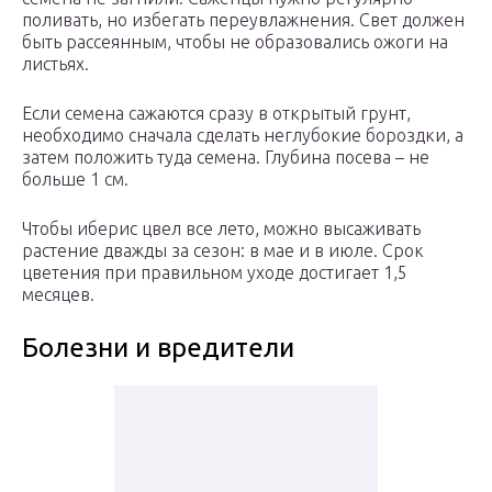
поливать, но избегать переувлажнения. Свет должен
быть рассеянным, чтобы не образовались ожоги на
листьях.
Если семена сажаются сразу в открытый грунт,
необходимо сначала сделать неглубокие бороздки, а
затем положить туда семена. Глубина посева – не
больше 1 см.
Чтобы иберис цвел все лето, можно высаживать
растение дважды за сезон: в мае и в июле. Срок
цветения при правильном уходе достигает 1,5
месяцев.
Болезни и вредители