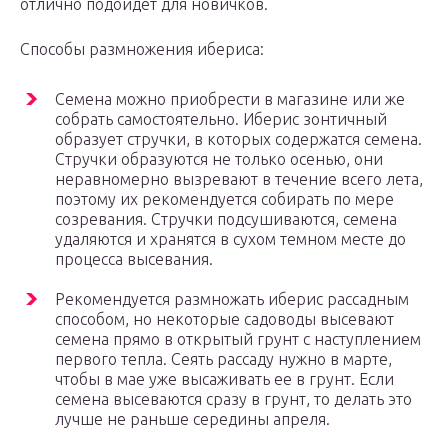
отлично подойдет для новичков.
Способы размножения ибериса:
Семена можно приобрести в магазине или же
собрать самостоятельно. Иберис зонтичный
образует стручки, в которых содержатся семена.
Стручки образуются не только осенью, они
неравномерно вызревают в течение всего лета,
поэтому их рекомендуется собирать по мере
созревания. Стручки подсушиваются, семена
удаляются и хранятся в сухом темном месте до
процесса высевания.
Рекомендуется размножать иберис рассадным
способом, но некоторые садоводы высевают
семена прямо в открытый грунт с наступлением
первого тепла. Сеять рассаду нужно в марте,
чтобы в мае уже высаживать ее в грунт. Если
семена высеваются сразу в грунт, то делать это
лучше не раньше середины апреля.