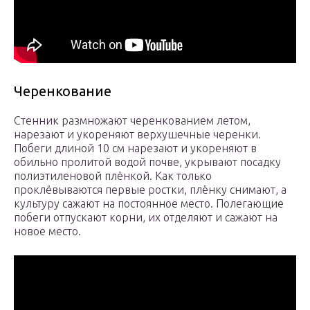
Черенкование
Стенник размножают черенкованием летом,
нарезают и укореняют верхушечные черенки.
Побеги длиной 10 см нарезают и укореняют в
обильно пролитой водой почве, укрывают посадку
полиэтиленовой плёнкой. Как только
проклёвываются первые ростки, плёнку снимают, а
культуру сажают на постоянное место. Полегающие
побеги отпускают корни, их отделяют и сажают на
новое место.