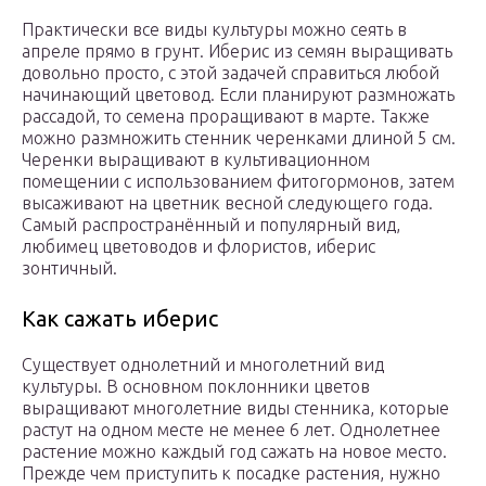
Практически все виды культуры можно сеять в
апреле прямо в грунт. Иберис из семян выращивать
довольно просто, с этой задачей справиться любой
начинающий цветовод. Если планируют размножать
рассадой, то семена проращивают в марте. Также
можно размножить стенник черенками длиной 5 см.
Черенки выращивают в культивационном
помещении с использованием фитогормонов, затем
высаживают на цветник весной следующего года.
Самый распространённый и популярный вид,
любимец цветоводов и флористов, иберис
зонтичный.
Как сажать иберис
Существует однолетний и многолетний вид
культуры. В основном поклонники цветов
выращивают многолетние виды стенника, которые
растут на одном месте не менее 6 лет. Однолетнее
растение можно каждый год сажать на новое место.
Прежде чем приступить к посадке растения, нужно