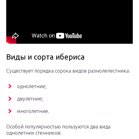
Виды и сорта ибериса
Существует порядка сорока видов разнолепестника:
однолетние;
двулетние;
многолетние.
Особой популярностью пользуются два вида
однолетних стенников: