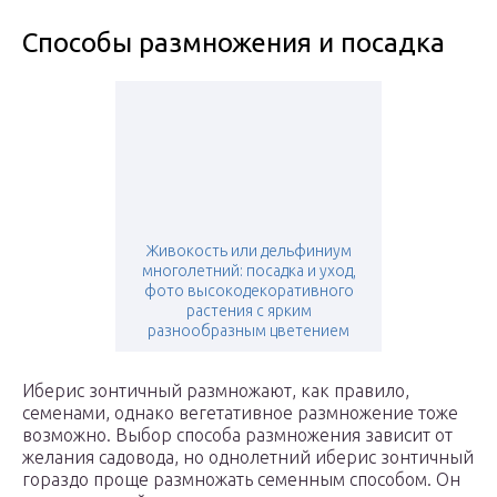
Способы размножения и посадка
Живокость или дельфиниум
многолетний: посадка и уход,
фото высокодекоративного
растения с ярким
разнообразным цветением
Иберис зонтичный размножают, как правило,
семенами, однако вегетативное размножение тоже
возможно. Выбор способа размножения зависит от
желания садовода, но однолетний иберис зонтичный
гораздо проще размножать семенным способом. Он