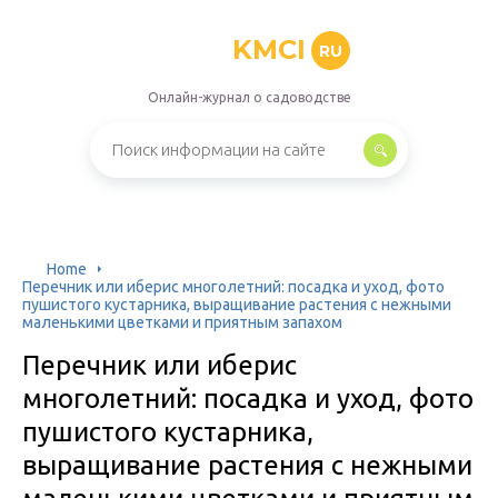
KMCI
RU
Онлайн-журнал о садоводстве
Home
Перечник или иберис многолетний: посадка и уход, фото
пушистого кустарника, выращивание растения с нежными
маленькими цветками и приятным запахом
Перечник или иберис
многолетний: посадка и уход, фото
пушистого кустарника,
выращивание растения с нежными