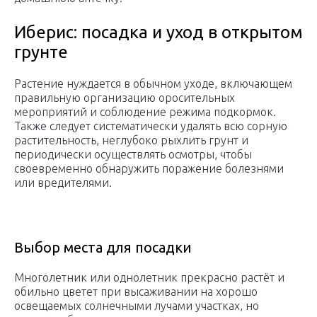
Иберис: посадка и уход в открытом
грунте
Растение нуждается в обычном уходе, включающем
правильную организацию оросительных
мероприятий и соблюдение режима подкормок.
Также следует систематически удалять всю сорную
растительность, неглубоко рыхлить грунт и
периодически осуществлять осмотры, чтобы
своевременно обнаружить поражение болезнями
или вредителями.
Выбор места для посадки
Многолетник или однолетник прекрасно растёт и
обильно цветет при высаживании на хорошо
освещаемых солнечными лучами участках, но