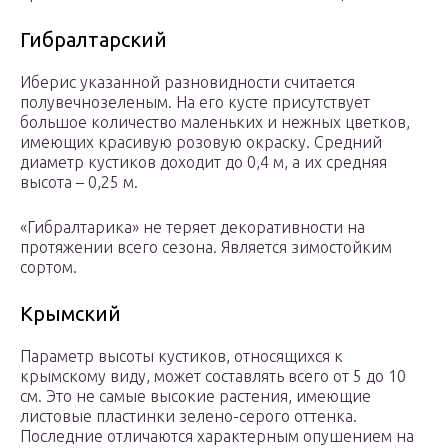
Гибралтарский
Иберис указанной разновидности считается
полувечнозеленым. На его кусте присутствует
большое количество маленьких и нежных цветков,
имеющих красивую розовую окраску. Средний
диаметр кустиков доходит до 0,4 м, а их средняя
высота – 0,25 м.
«Гибралтарика» не теряет декоративности на
протяжении всего сезона. Является зимостойким
сортом.
Крымский
Параметр высоты кустиков, относящихся к
крымскому виду, может составлять всего от 5 до 10
см. Это не самые высокие растения, имеющие
листовые пластинки зелено-серого оттенка.
Последние отличаются характерным опушением на