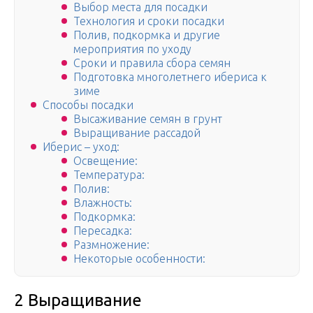
Выбор места для посадки
Технология и сроки посадки
Полив, подкормка и другие
мероприятия по уходу
Сроки и правила сбора семян
Подготовка многолетнего ибериса к
зиме
Способы посадки
Высаживание семян в грунт
Выращивание рассадой
Иберис – уход:
Освещение:
Температура:
Полив:
Влажность:
Подкормка:
Пересадка:
Размножение:
Некоторые особенности:
2 Выращивание