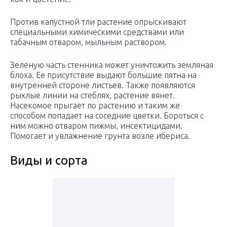
Против капустной тли растение опрыскивают
специальными химическими средствами или
табачным отваром, мыльным раствором.
Зеленую часть стенника может уничтожить земляная
блоха. Ее присутствие выдают большие пятна на
внутренней стороне листьев. Также появляются
рыхлые линии на стеблях, растение вянет.
Насекомое прыгает по растению и таким же
способом попадает на соседние цветки. Бороться с
ним можно отваром пижмы, инсектицидами.
Помогает и увлажнение грунта возле ибериса.
Виды и сорта