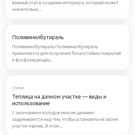
важный этап в создании интерьера, который может
значительно...
Поливинилбутираль
Поливинилбутираль Поливинилбутираль
применяется для получения бензостойких покрытий
и фосфатирующих...
Статьи
Теплица на дачном участке — виды и
использование
С окончанием холодов многие дачники
задумываются над тем, чтобы установить на своем
участке парник. В этом...