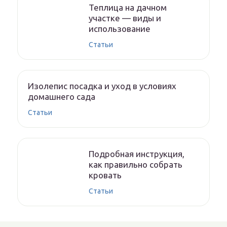
Теплица на дачном
участке — виды и
использование
Статьи
Изолепис посадка и уход в условиях
домашнего сада
Статьи
Подробная инструкция,
как правильно собрать
кровать
Статьи