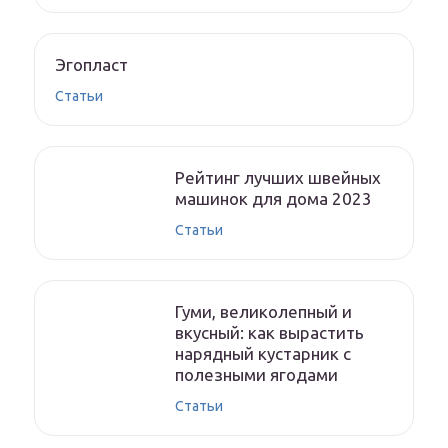
Эгопласт
Статьи
Рейтинг лучших швейных
машинок для дома 2023
Статьи
Гуми, великолепный и
вкусный: как вырастить
нарядный кустарник с
полезными ягодами
Статьи