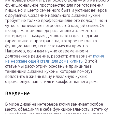
интерьера кухня играет особую роль — это не просто
функциональное пространство для приготовления
пищи, но и центр семейного быта и уютных вечеров
с друзьями. Создание идеального дизайна кухни
требует не только профессионального подхода, но и
чуткого понимания потребностей каждой семьи. От
выбора материалов до расстановки элементов
интерьера — каждая деталь важна для создания
гармоничного пространства, которое не только
функционально, но и эстетически приятно.
Например, если вам нужно современное и
долговечное решение, рассмотрите вариант
кухня
из нержавеющей стали для дома купить
. В этой
статье мы рассмотрим основные принципы и
тенденции дизайна кухонь, которые помогут
воплотить в жизнь вашу идеальную кухню,
отражающую ваш стиль и комфорт вашего дома.
Введение
В мире дизайна интерьера кухня занимает особое
место, объединяя в себе функциональность, эстетику