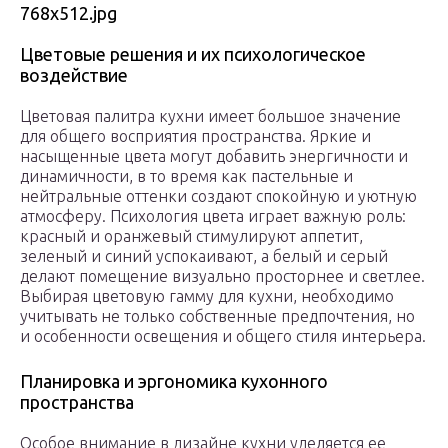
Цветовые решения и их психологическое
воздействие
Цветовая палитра кухни имеет большое значение
для общего восприятия пространства. Яркие и
насыщенные цвета могут добавить энергичности и
динамичности, в то время как пастельные и
нейтральные оттенки создают спокойную и уютную
атмосферу. Психология цвета играет важную роль:
красный и оранжевый стимулируют аппетит,
зеленый и синий успокаивают, а белый и серый
делают помещение визуально просторнее и светлее.
Выбирая цветовую гамму для кухни, необходимо
учитывать не только собственные предпочтения, но
и особенности освещения и общего стиля интерьера.
Планировка и эргономика кухонного
пространства
Особое внимание в дизайне кухни уделяется ее