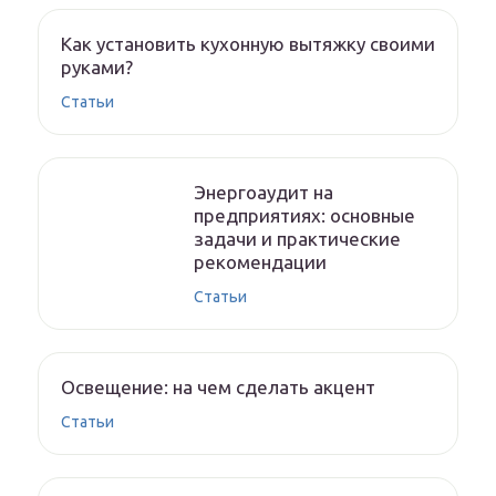
Как установить кухонную вытяжку своими
руками?
Статьи
Энергоаудит на
предприятиях: основные
задачи и практические
рекомендации
Статьи
Освещение: на чем сделать акцент
Статьи