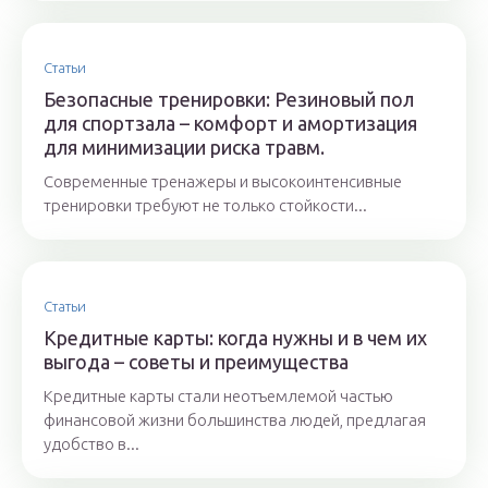
Статьи
Безопасные тренировки: Резиновый пол
для спортзала – комфорт и амортизация
для минимизации риска травм.
Современные тренажеры и высокоинтенсивные
тренировки требуют не только стойкости...
Статьи
Кредитные карты: когда нужны и в чем их
выгода – советы и преимущества
Кредитные карты стали неотъемлемой частью
финансовой жизни большинства людей, предлагая
удобство в...