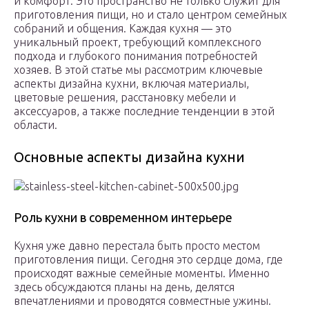
и комфорт. Это пространство не только служит для
приготовления пищи, но и стало центром семейных
собраний и общения. Каждая кухня — это
уникальный проект, требующий комплексного
подхода и глубокого понимания потребностей
хозяев. В этой статье мы рассмотрим ключевые
аспекты дизайна кухни, включая материалы,
цветовые решения, расстановку мебели и
аксессуаров, а также последние тенденции в этой
области.
Основные аспекты дизайна кухни
Роль кухни в современном интерьере
Кухня уже давно перестала быть просто местом
приготовления пищи. Сегодня это сердце дома, где
происходят важные семейные моменты. Именно
здесь обсуждаются планы на день, делятся
впечатлениями и проводятся совместные ужины.