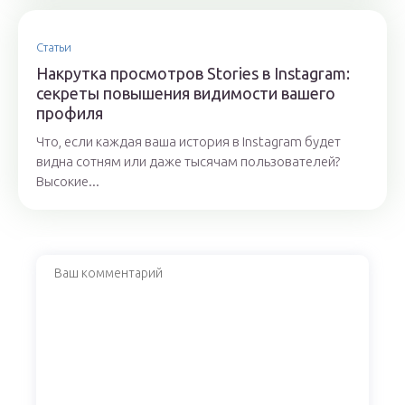
Статьи
Накрутка просмотров Stories в Instagram:
секреты повышения видимости вашего
профиля
Что, если каждая ваша история в Instagram будет
видна сотням или даже тысячам пользователей?
Высокие...