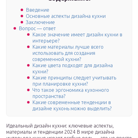
Введение
Основные аспекты дизайна кухни
Заключение
Вопрос — ответ
Какое значение имеет дизайн кухни в
интерьере?
Какие материалы лучше всего
использовать для создания
современной кухни?
Какие цвета подходят для дизайна
кухни?
Какие принципы следует учитывать
при планировке кухни?
Что такое эргономика кухонного
пространства?
Какие современные тенденции в
дизайне кухонь можно выделить?
Идеальный дизайн кухни: ключевые аспекты,
материалы и тенденции 2024 В мире дизайна