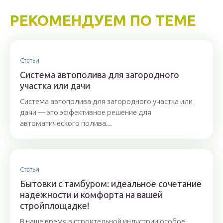
РЕКОМЕНДУЕМ ПО ТЕМЕ
Статьи
Система автополива для загородного
участка или дачи
Система автополива для загородного участка или
дачи — это эффективное решение для
автоматического полива...
Статьи
Бытовки с тамбуром: идеальное сочетание
надежности и комфорта на вашей
стройплощадке!
В наше время в строительной индустрии особое