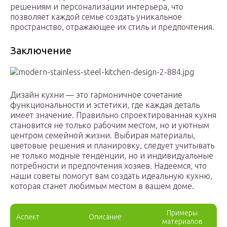
решениям и персонализации интерьера, что
позволяет каждой семье создать уникальное
пространство, отражающее их стиль и предпочтения.
Заключение
Дизайн кухни — это гармоничное сочетание
функциональности и эстетики, где каждая деталь
имеет значение. Правильно спроектированная кухня
становится не только рабочим местом, но и уютным
центром семейной жизни. Выбирая материалы,
цветовые решения и планировку, следует учитывать
не только модные тенденции, но и индивидуальные
потребности и предпочтения хозяев. Надеемся, что
наши советы помогут вам создать идеальную кухню,
которая станет любимым местом в вашем доме.
Примеры
Аспект
Описание
материалов