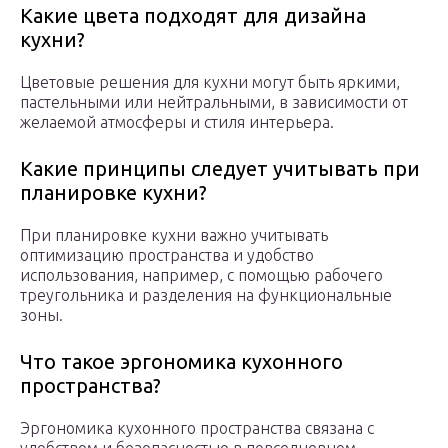
Какие цвета подходят для дизайна
кухни?
Цветовые решения для кухни могут быть яркими,
пастельными или нейтральными, в зависимости от
желаемой атмосферы и стиля интерьера.
Какие принципы следует учитывать при
планировке кухни?
При планировке кухни важно учитывать
оптимизацию пространства и удобство
использования, например, с помощью рабочего
треугольника и разделения на функциональные
зоны.
Что такое эргономика кухонного
пространства?
Эргономика кухонного пространства связана с