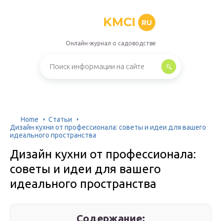
KMCI
RU
Онлайн-журнал о садоводстве
Home
Статьи
Дизайн кухни от профессионала: советы и идеи для вашего
идеального пространства
Дизайн кухни от профессионала:
советы и идеи для вашего
идеального пространства
Содержание: