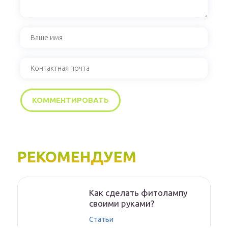
РЕКОМЕНДУЕМ
Как сделать фитолампу
своими руками?
Статьи