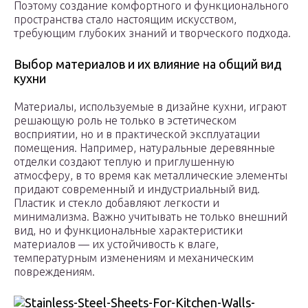
Поэтому создание комфортного и функционального
пространства стало настоящим искусством,
требующим глубоких знаний и творческого подхода.
Выбор материалов и их влияние на общий вид
кухни
Материалы, используемые в дизайне кухни, играют
решающую роль не только в эстетическом
восприятии, но и в практической эксплуатации
помещения. Например, натуральные деревянные
отделки создают теплую и приглушенную
атмосферу, в то время как металлические элементы
придают современный и индустриальный вид.
Пластик и стекло добавляют легкости и
минимализма. Важно учитывать не только внешний
вид, но и функциональные характеристики
материалов — их устойчивость к влаге,
температурным изменениям и механическим
повреждениям.