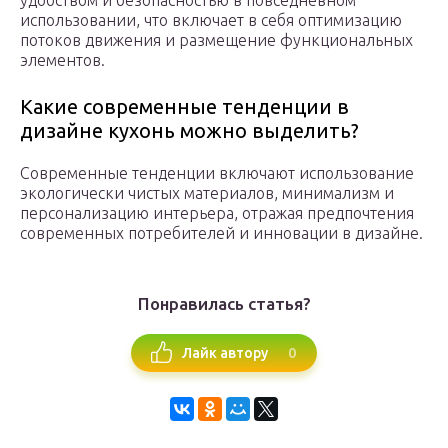
удобством и безопасностью в повседневном
использовании, что включает в себя оптимизацию
потоков движения и размещение функциональных
элементов.
Какие современные тенденции в
дизайне кухонь можно выделить?
Современные тенденции включают использование
экологически чистых материалов, минимализм и
персонализацию интерьера, отражая предпочтения
современных потребителей и инновации в дизайне.
Понравилась статья?
0
Лайк автору