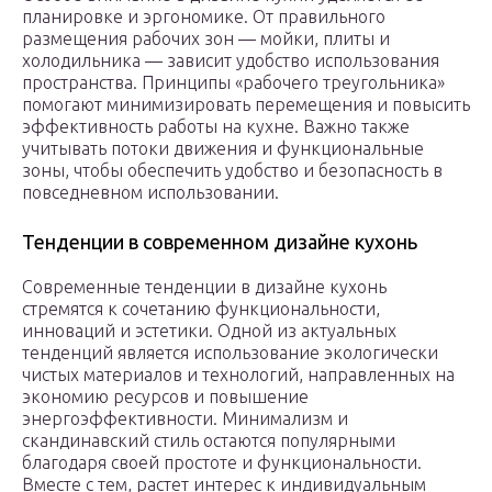
планировке и эргономике. От правильного
размещения рабочих зон — мойки, плиты и
холодильника — зависит удобство использования
пространства. Принципы «рабочего треугольника»
помогают минимизировать перемещения и повысить
эффективность работы на кухне. Важно также
учитывать потоки движения и функциональные
зоны, чтобы обеспечить удобство и безопасность в
повседневном использовании.
Тенденции в современном дизайне кухонь
Современные тенденции в дизайне кухонь
стремятся к сочетанию функциональности,
инноваций и эстетики. Одной из актуальных
тенденций является использование экологически
чистых материалов и технологий, направленных на
экономию ресурсов и повышение
энергоэффективности. Минимализм и
скандинавский стиль остаются популярными
благодаря своей простоте и функциональности.
Вместе с тем, растет интерес к индивидуальным