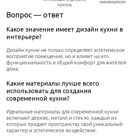
минимализм
кухонь
Вопрос — ответ
Какое значение имеет дизайн кухни в
интерьере?
Дизайн кухни не только определяет эстетическое
восприятие помещения, но и влияет на его
функциональность и общий комфорт для жителей
дома.
Какие материалы лучше всего
использовать для создания
современной кухни?
Идеальные материалы для современной кухни
включают дерево, металл и стекло, каждый из
которых придает пространству свой уникальный
характер и эстетическое воздействие.