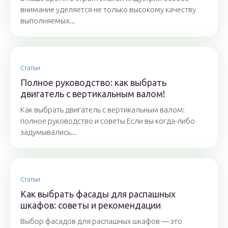
внимание уделяется не только высокому качеству
выполняемых...
Статьи
Полное руководство: как выбрать
двигатель с вертикальным валом!
Как выбрать двигатель с вертикальным валом:
полное руководство и советы Если вы когда-либо
задумывались...
Статьи
Как выбрать фасады для распашных
шкафов: советы и рекомендации
Выбор фасадов для распашных шкафов — это